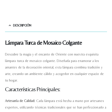
DESCRIPCIÓN
Lámpara Turca de Mosaico Colgante
Descubre la magia y el encanto de Oriente con nuestra exquisita
lámpara turca de mosaico colgante. Diseñada para enamorar a los
amantes de la decoración oriental, esta lámpara combina tradición y
arte, creando un ambiente cálido y acogedor en cualquier espacio de
tu hogar.
Características Principales:
Artesanía de Calidad:
Cada lámpara está hecha a mano por artesanos
expertos, utilizando técnicas tradicionales que se han perfeccionado a