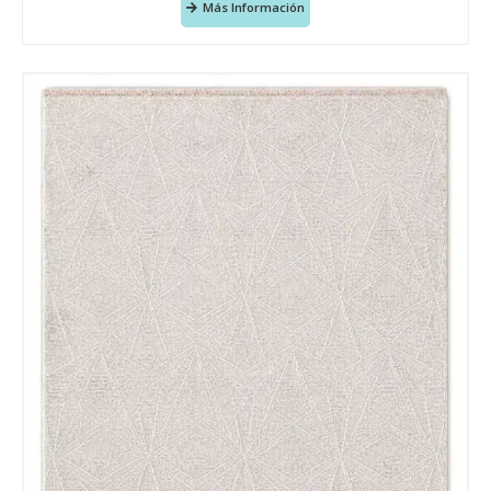
Más Información