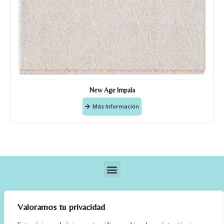
New Age Impala
Más Información
Valoramos tu privacidad