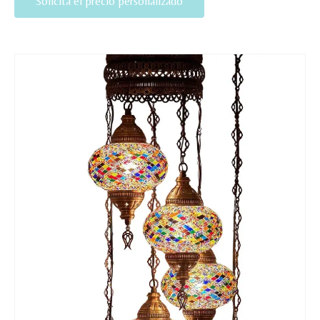
Solicita el precio personalizado