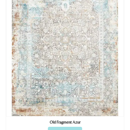
Old Fragment Azur