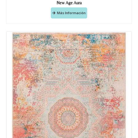
New Age Aura
Más Información