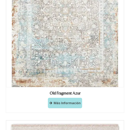
Old Fragment Azur
Más Información