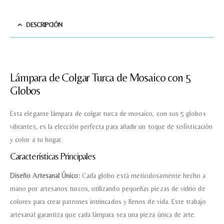
DESCRIPCIÓN
Lámpara de Colgar Turca de Mosaico con 5
Globos
Esta elegante lámpara de colgar turca de mosaico, con sus 5 globos
vibrantes, es la elección perfecta para añadir un toque de sofisticación
y color a tu hogar.
Características Principales
Diseño Artesanal Único:
Cada globo está meticulosamente hecho a
mano por artesanos turcos, utilizando pequeñas piezas de vidrio de
colores para crear patrones intrincados y llenos de vida. Este trabajo
artesanal garantiza que cada lámpara sea una pieza única de arte.