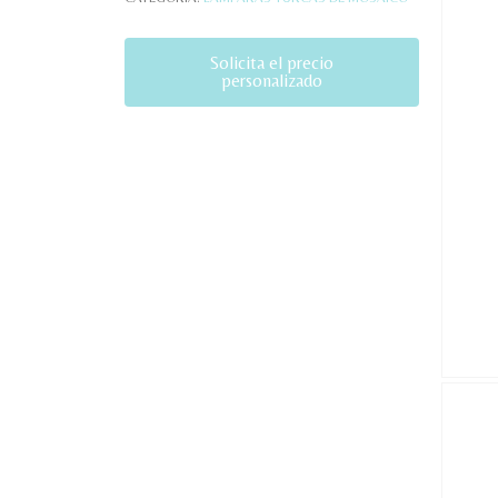
Solicita el precio
personalizado