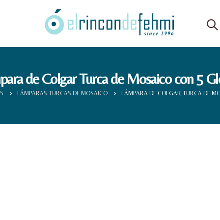
para de Colgar Turca de Mosaico con 5 Gl
S
LÁMPARAS TURCAS DE MOSAICO
LÁMPARA DE COLGAR TURCA DE M