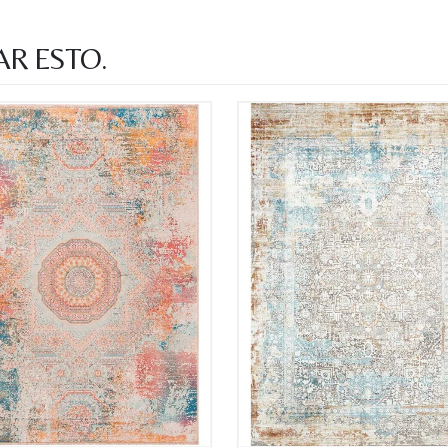
AR ESTO.