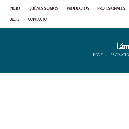
INICIO
QUIÉNES SOMOS
PRODUCTOS
PROFESIONALES
BLOG
CONTACTO
Lám
HOME
PRODUCTO