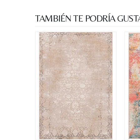
TAMBIÉN TE PODRÍA GUST