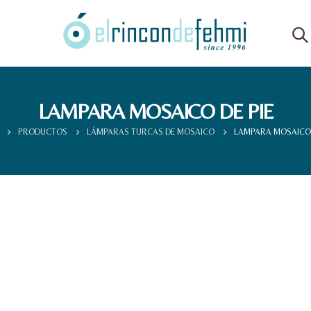
LAMPARA MOSAICO DE PIE
PRODUCTOS
LÁMPARAS TURCAS DE MOSAICO
LAMPARA MOSAICO 