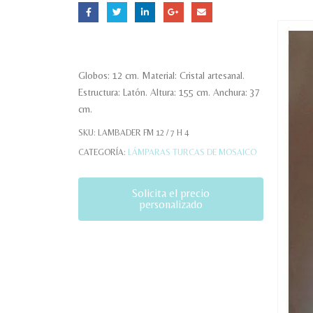
Globos: 12 cm. Material: Cristal artesanal.
Estructura: Latón. Altura: 155 cm. Anchura: 37
cm.
SKU:
LAMBADER FM 12 / 7 H 4
CATEGORÍA:
LÁMPARAS TURCAS DE MOSAICO
Solicita el precio
personalizado