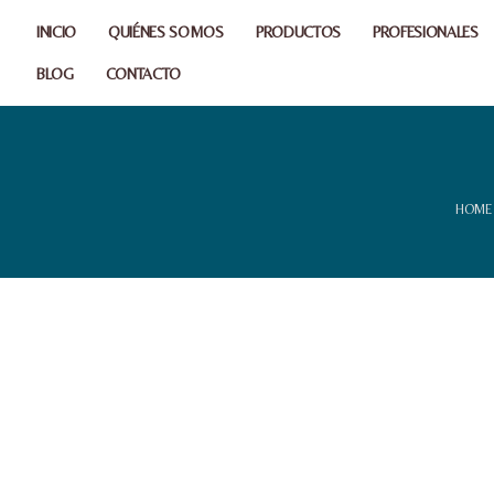
INICIO
QUIÉNES SOMOS
PRODUCTOS
PROFESIONALES
BLOG
CONTACTO
HOME