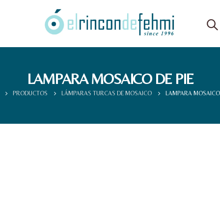
LAMPARA MOSAICO DE PIE
PRODUCTOS
LÁMPARAS TURCAS DE MOSAICO
LAMPARA MOSAICO 