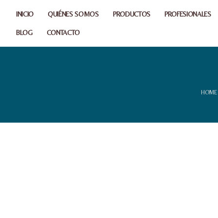
INICIO
QUIÉNES SOMOS
PRODUCTOS
PROFESIONALES
BLOG
CONTACTO
HOME