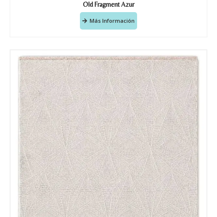
Old Fragment Azur
Más Información