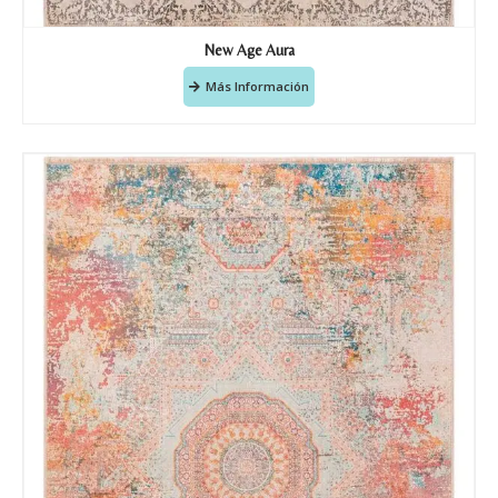
New Age Aura
Más Información