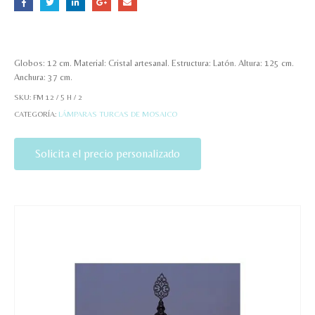
Globos: 12 cm. Material: Cristal artesanal. Estructura: Latón. Altura: 125 cm.
Anchura: 37 cm.
SKU:
FM 12 / 5 H / 2
CATEGORÍA:
LÁMPARAS TURCAS DE MOSAICO
Solicita el precio personalizado