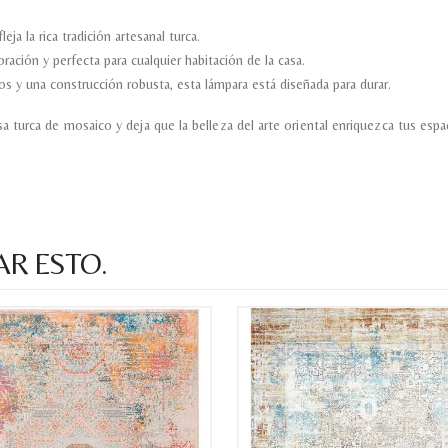
ja la rica tradición artesanal turca.
ración y perfecta para cualquier habitación de la casa.
os y una construcción robusta, esta lámpara está diseñada para durar.
turca de mosaico y deja que la belleza del arte oriental enriquezca tus espa
AR ESTO.