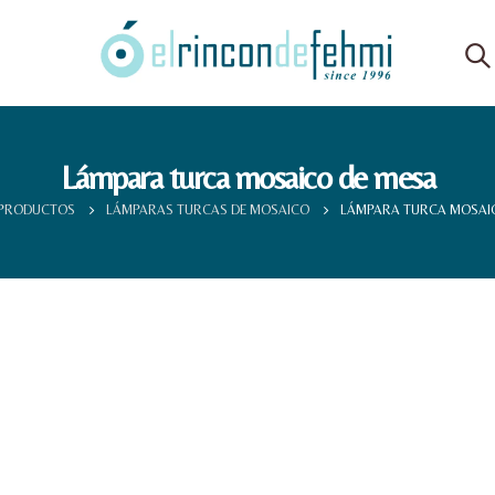
Lámpara turca mosaico de mesa
PRODUCTOS
LÁMPARAS TURCAS DE MOSAICO
LÁMPARA TURCA MOSAI