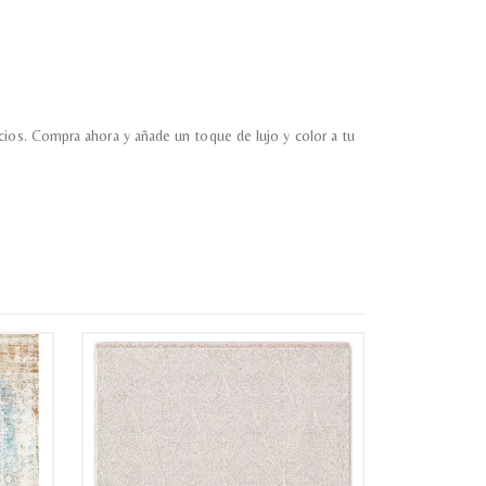
cios. Compra ahora y añade un toque de lujo y color a tu