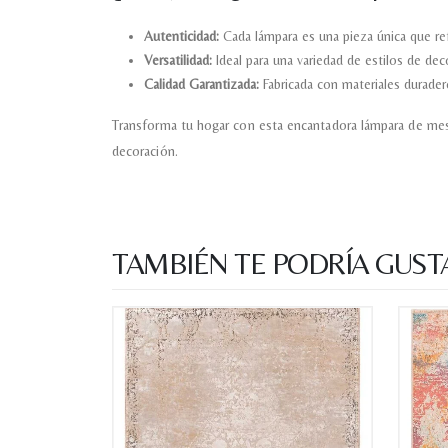
Autenticidad:
Cada lámpara es una pieza única que refle
Versatilidad:
Ideal para una variedad de estilos de deco
Calidad Garantizada:
Fabricada con materiales durader
Transforma tu hogar con esta encantadora lámpara de mesa 
decoración.
TAMBIÉN TE PODRÍA GUST