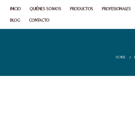
INICIO
QUIÉNES SOMOS
PRODUCTOS
PROFESIONALES
BLOG
CONTACTO
HOME