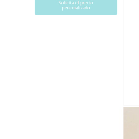
Solicita el precio
personalizado