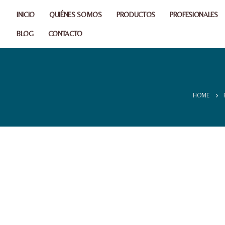
INICIO
QUIÉNES SOMOS
PRODUCTOS
PROFESIONALES
BLOG
CONTACTO
HOME