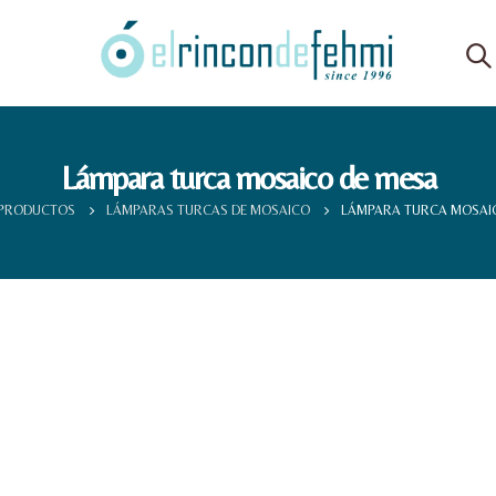
Lámpara turca mosaico de mesa
PRODUCTOS
LÁMPARAS TURCAS DE MOSAICO
LÁMPARA TURCA MOSAI