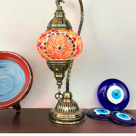
Recibir mi oferta