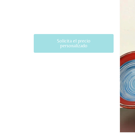
Solicita el precio
personalizado