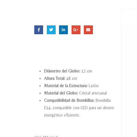
Diámetro del Globo:
12 cm
Altura Total:
48 cm
Material de la Estructura:
Latón
Material del Globo:
Cristal artesanal
Compatibilidad de Bombillas:
Bombilla
E14, compatible con LED para un ahorro
energético eficiente.