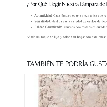
¿Por Qué Elegir Nuestra Lámpara de
Autenticidad:
Cada lámpara es una pieza única que refle
Versatilidad:
Ideal para una variedad de estilos de d
Calidad Garantizada:
Fabricada con materiales durader
Añade un toque de lujo y color a tu hogar con esta encant
TAMBIÉN TE PODRÍA GUST