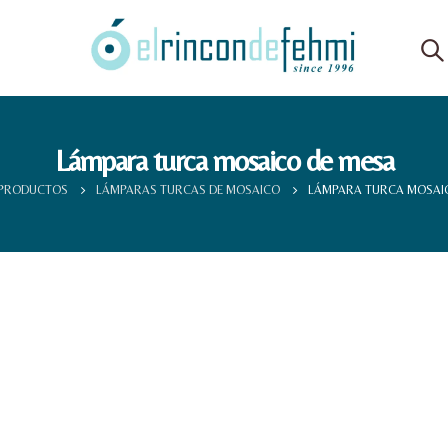
Lámpara turca mosaico de mesa
PRODUCTOS
LÁMPARAS TURCAS DE MOSAICO
LÁMPARA TURCA MOSAI