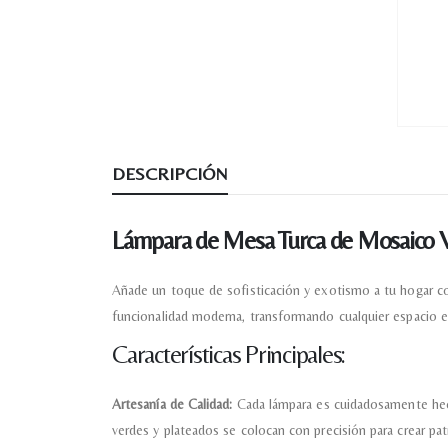
DESCRIPCIÓN
Lámpara de Mesa Turca de Mosaico 
Añade un toque de sofisticación y exotismo a tu hogar con
funcionalidad moderna, transformando cualquier espacio e
Características Principales:
Artesanía de Calidad:
Cada lámpara es cuidadosamente hech
verdes y plateados se colocan con precisión para crear pa