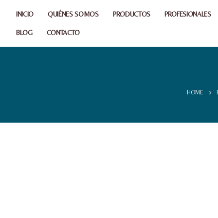
INICIO
QUIÉNES SOMOS
PRODUCTOS
PROFESIONALES
BLOG
CONTACTO
HOME