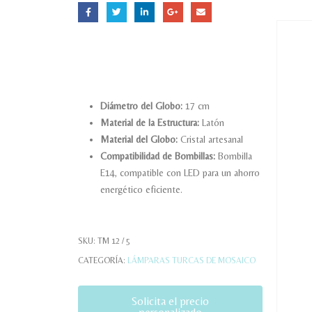
Diámetro del Globo:
17 cm
Material de la Estructura:
Latón
Material del Globo:
Cristal artesanal
Compatibilidad de Bombillas:
Bombilla
E14, compatible con LED para un ahorro
energético eficiente.
SKU:
TM 12 / 5
CATEGORÍA:
LÁMPARAS TURCAS DE MOSAICO
Solicita el precio