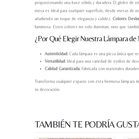
proporcionando una base sólida y duradera. El globo de cri
mesa es ideal para cualquier superficie, desde mesas de n
añadiendo un toque de elegancia y calidez.
Colores Deslu
luminosa. Estos colores no solo iluminan, sino que tamb
¿Por Qué Elegir Nuestra Lámpara de
Autenticidad:
Cada lámpara es una pieza única que refle
Versatilidad:
Ideal para una variedad de estilos de d
Calidad Garantizada:
Fabricada con materiales durader
Transforma cualquier espacio con esta hermosa lámpara de
tu decoración.
TAMBIÉN TE PODRÍA GUST