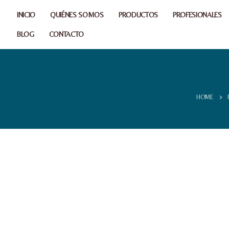
INICIO
QUIÉNES SOMOS
PRODUCTOS
PROFESIONALES
BLOG
CONTACTO
HOME