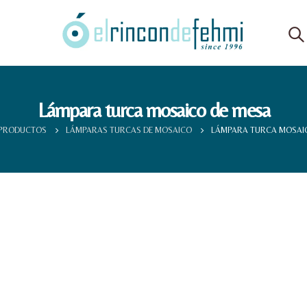
Lámpara turca mosaico de mesa
PRODUCTOS
LÁMPARAS TURCAS DE MOSAICO
LÁMPARA TURCA MOSAI