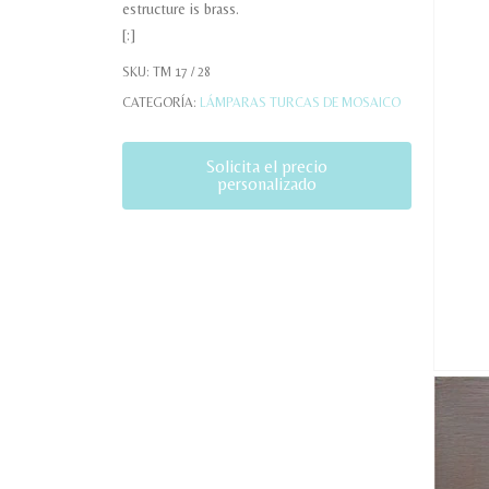
estructure is brass.
[:]
SKU:
TM 17 / 28
CATEGORÍA:
LÁMPARAS TURCAS DE MOSAICO
Solicita el precio
personalizado