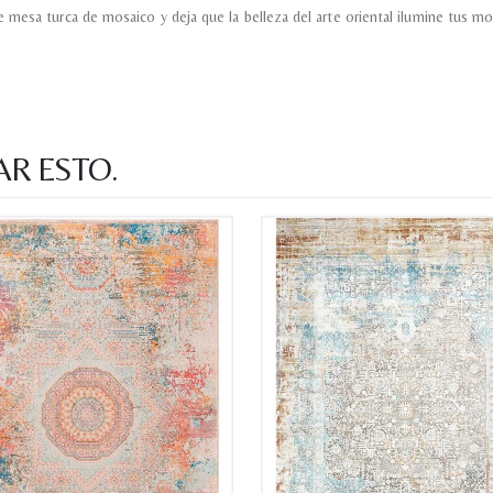
 mesa turca de mosaico y deja que la belleza del arte oriental ilumine tus 
AR ESTO.