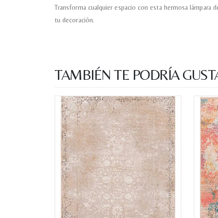
Transforma cualquier espacio con esta hermosa lámpara de
tu decoración.
TAMBIÉN TE PODRÍA GUST