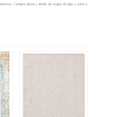
momentos. Compra ahora y añade un toque de lujo y color a