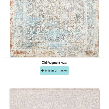
Old Fragment Azur
Más Información