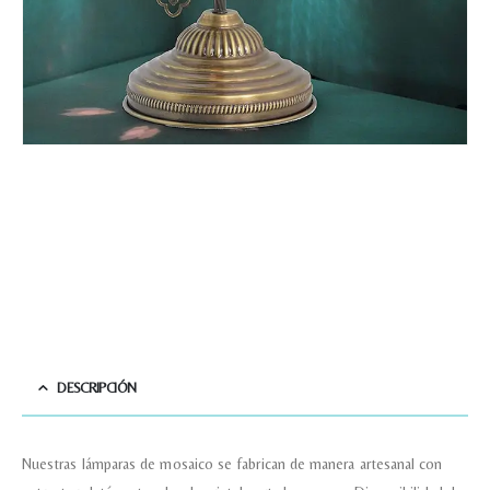
DESCRIPCIÓN
Nuestras lámparas de mosaico se fabrican de manera artesanal con