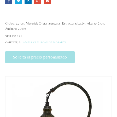
Globo: 17 cm. Material: Cristal artesanal. Estructura: Latón. Altura:42 cm.
Anchura: 20 cm
SKU:
FM 22 L
CATEGORÍA:
LÁMPARAS TURCAS DE MOSAICO
Solicita el precio personalizado