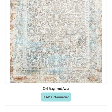
Old Fragment Azur
Más Información