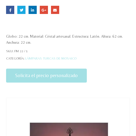
Globo: 22 cm. Material: Cristal artesanal. Estructura: Latón. Altura: 62 cm.
Anchura: 22 cm.
SKU:
FM 22 / 1
CATEGORÍA:
LÁMPARAS TURCAS DE MOSAICO
Solicita el precio personalizado