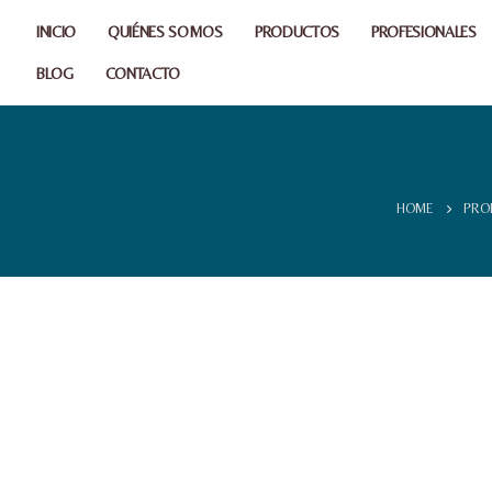
INICIO
QUIÉNES SOMOS
PRODUCTOS
PROFESIONALES
BLOG
CONTACTO
HOME
PRO