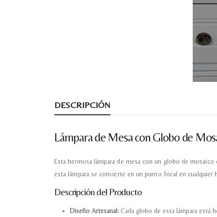
DESCRIPCIÓN
Lámpara de Mesa con Globo de Mos
Esta hermosa lámpara de mesa con un globo de mosaico es l
esta lámpara se convierte en un punto focal en cualquier h
Descripción del Producto
Diseño Artesanal:
Cada globo de esta lámpara está he