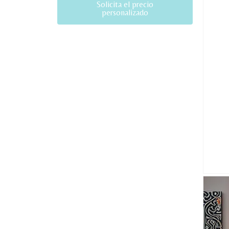
Solicita el precio
personalizado