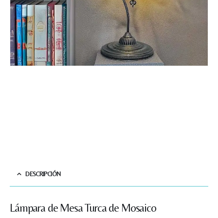
DESCRIPCIÓN
Lámpara de Mesa Turca de Mosaico