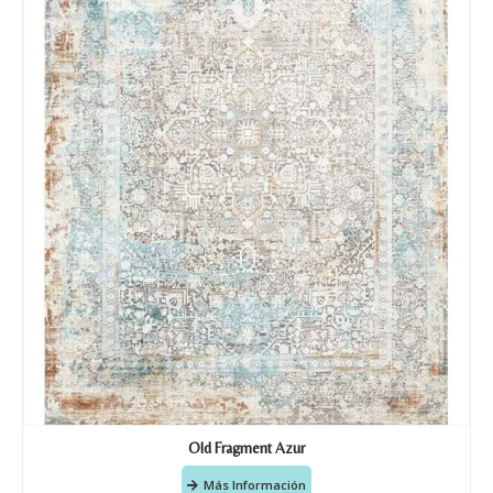
Old Fragment Azur
Más Información