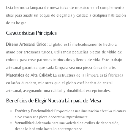
Esta hermosa lámpara de mesa turca de mosaico es el complemento
ideal para añadir un toque de elegancia y calidez a cualquier habitación
de tu hogar.
Características Principales
Diseño Artesanal Único:
El globo está meticulosamente hecho a
mano por artesanos turcos, utilizando pequeñas piezas de vidrio de
colores para crear patrones intrincados y llenos de vida. Este trabajo
artesanal garantiza que cada lámpara sea una pieza única de arte.
Materiales de Alta Calidad:
La estructura de la lámpara está fabricada
en latón duradero, mientras que el globo está hecho de cristal
artesanal, asegurando una calidad y durabilidad excepcionales.
Beneficios de Elegir Nuestra Lámpara de Mesa
Estética y Funcionalidad:
Proporciona una iluminación efectiva mientras
sirve como una pieza decorativa impresionante.
Versatilidad:
Adecuada para una variedad de estilos de decoración,
desde lo bohemio hasta lo contemporáneo.