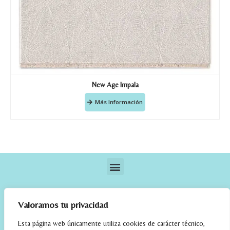
New Age Impala
Más Información
Valoramos tu privacidad
Esta página web únicamente utiliza cookies de carácter técnico,