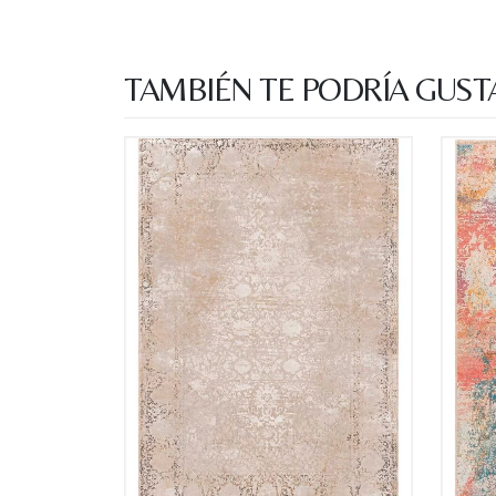
TAMBIÉN TE PODRÍA GUST