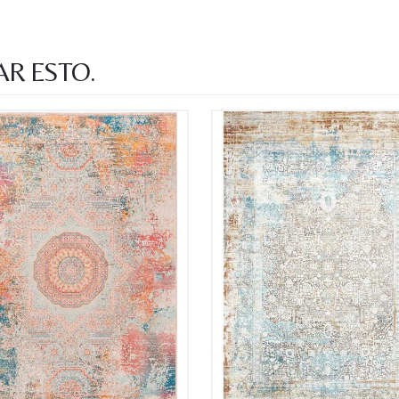
AR ESTO.