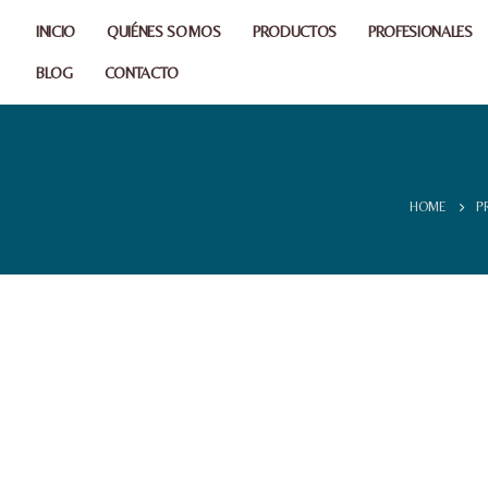
INICIO
QUIÉNES SOMOS
PRODUCTOS
PROFESIONALES
BLOG
CONTACTO
HOME
P