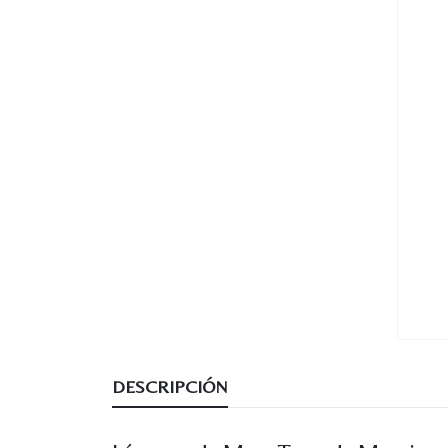
DESCRIPCIÓN