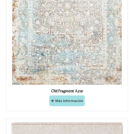
Old Fragment Azur
Más Información