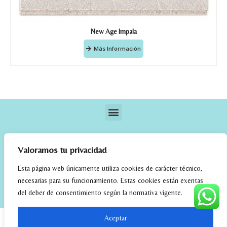
New Age Impala
Más Información
Valoramos tu privacidad
Esta página web únicamente utiliza cookies de carácter técnico,
necesarias para su funcionamiento. Estas cookies están exentas
elrincondefehmi.com © 2023. Designed By W Media
del deber de consentimiento según la normativa vigente.
Aceptar