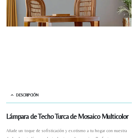
DESCRIPCIÓN
Lámpara de Techo Turca de Mosaico Multicolor
Añade un toque de sofisticación y exotismo a tu hogar con nuestra