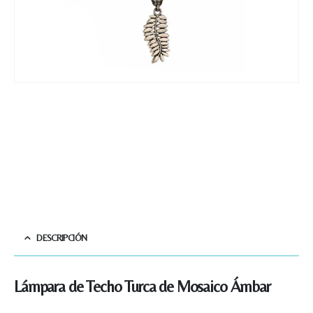
DESCRIPCIÓN
Lámpara de Techo Turca de Mosaico Ámbar