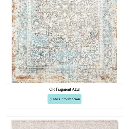
Old Fragment Azur
Más Información