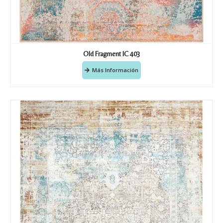
Old Fragment IC 403
Más Información