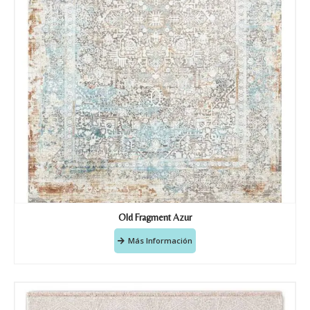
Old Fragment Azur
Más Información