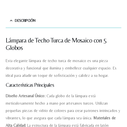
DESCRIPCIÓN
Lámpara de Techo Turca de Mosaico con 5
Globos
Esta elegante lámpara de techo turca de mosaico es una pieza
decorativa y funcional que ilumina y embellece cualquier espacio. Es
ideal para añadir un toque de sofisticación y calidez a su hogar.
Características Principales
Diseño Artesanal Único:
Cada globo de la lámpara está
meticulosamente hecho a mano por artesanos turcos. Utilizan
pequeñas piezas de vidrio de colores para crear patrones intrincados y
vibrantes, lo que asegura que cada lámpara sea única.
Materiales de
Alta Calidad:
La estructura de la lámpara está fabricada en latón