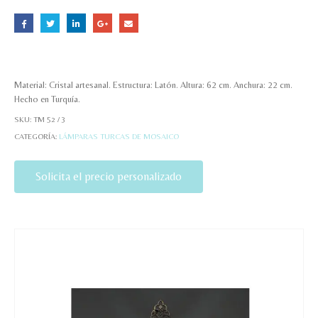
Material: Cristal artesanal. Estructura: Latón. Altura: 62 cm. Anchura: 22 cm.
Hecho en Turquía.
SKU:
TM 52 / 3
CATEGORÍA:
LÁMPARAS TURCAS DE MOSAICO
Solicita el precio personalizado