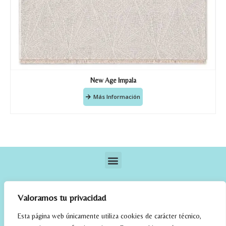
New Age Impala
Más Información
Valoramos tu privacidad
Esta página web únicamente utiliza cookies de carácter técnico,