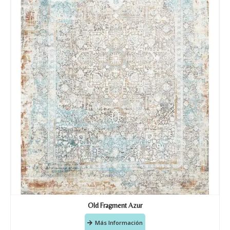
Old Fragment Azur
Más Información