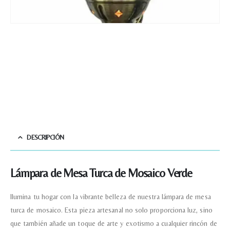
DESCRIPCIÓN
Lámpara de Mesa Turca de Mosaico Verde
Ilumina tu hogar con la vibrante belleza de nuestra lámpara de mesa
turca de mosaico. Esta pieza artesanal no solo proporciona luz, sino
que también añade un toque de arte y exotismo a cualquier rincón de