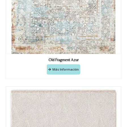
Old Fragment Azur
Más Información