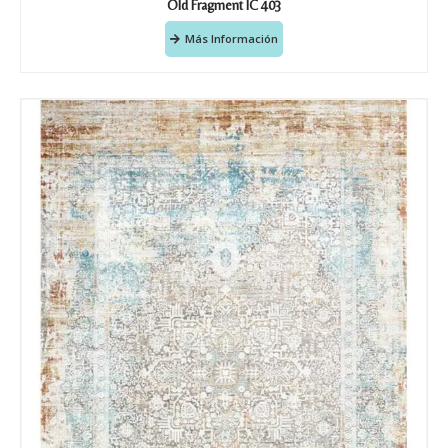
Old Fragment IC 403
Más Información