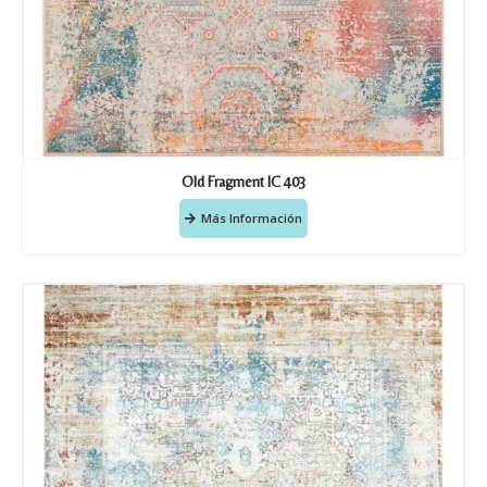
Old Fragment IC 403
Más Información