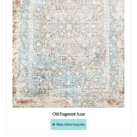
Old Fragment Azur
Más Información