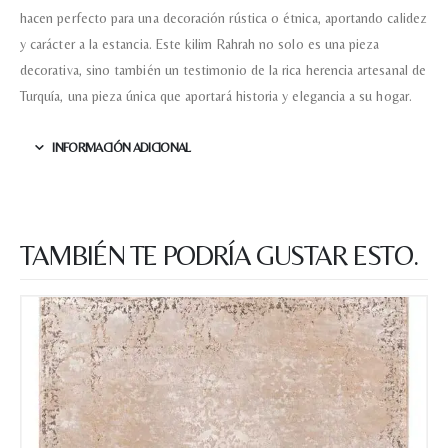
hacen perfecto para una decoración rústica o étnica, aportando calidez
y carácter a la estancia. Este kilim Rahrah no solo es una pieza
decorativa, sino también un testimonio de la rica herencia artesanal de
Turquía, una pieza única que aportará historia y elegancia a su hogar.
INFORMACIÓN ADICIONAL
TAMBIÉN TE PODRÍA GUSTAR ESTO.