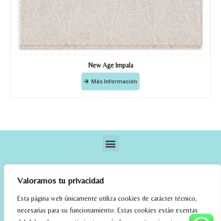
New Age Impala
Más Información
Valoramos tu privacidad
Esta página web únicamente utiliza cookies de carácter técnico,
necesarias para su funcionamiento. Estas cookies están exentas
elrincondefehmi.com © 2023. Designed By W Media