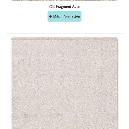
Old Fragment Azur
Más Información