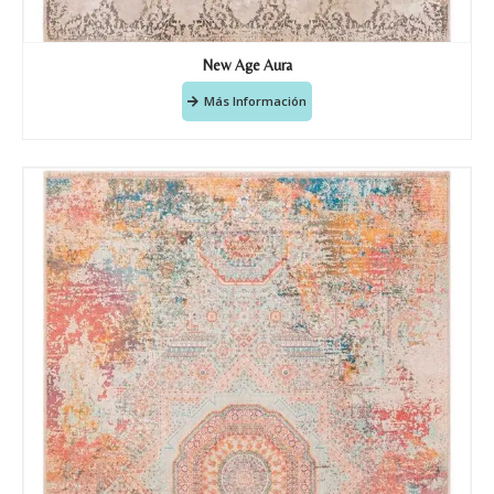
New Age Aura
Más Información