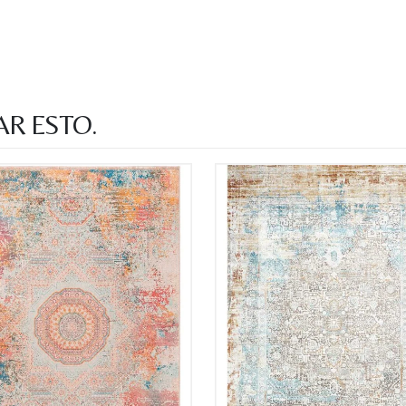
AR ESTO.