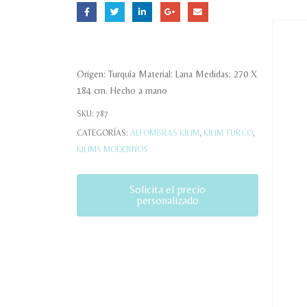
Origen: Turquía Material: Lana Medidas: 270 X
184 cm. Hecho a mano
SKU:
787
CATEGORÍAS:
ALFOMBRAS KILIM
,
KILIM TURCO
,
KILIMS MODERNOS
Solicita el precio
personalizado