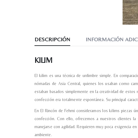
DESCRIPCIÓN
INFORMACIÓN ADIC
KILIM
El kilim es una técnica de urdimbre simple. En comparaci
nómadas de Asia Central, quienes los usaban como cama
estaban basados simplemente en la creatividad de estos 
confección era totalmente espontánea. Su principal caracte
En El Rincón de Fehmi consideramos los kilims piezas únic
confección. Con ello, ofrecemos a nuestros clientes la 
manejarse con agilidad. Requieren muy poca exigencia en
ambiente.