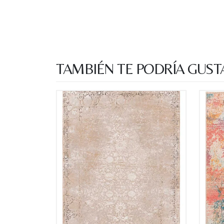
TAMBIÉN TE PODRÍA GUST