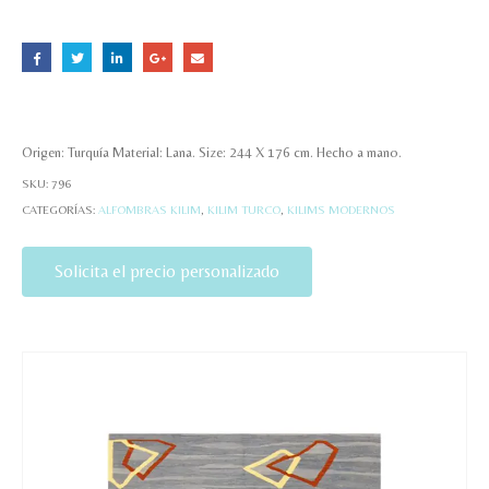
Origen: Turquía Material: Lana. Size: 244 X 176 cm. Hecho a mano.
SKU:
796
CATEGORÍAS:
ALFOMBRAS KILIM
,
KILIM TURCO
,
KILIMS MODERNOS
Solicita el precio personalizado