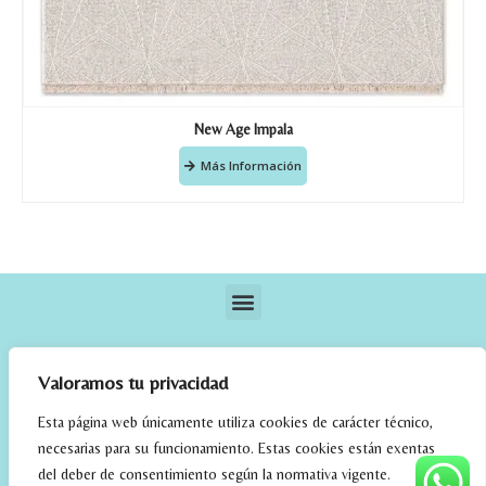
New Age Impala
Más Información
Valoramos tu privacidad
Esta página web únicamente utiliza cookies de carácter técnico,
necesarias para su funcionamiento. Estas cookies están exentas
elrincondefehmi.com © 2023. Designed By W Media
del deber de consentimiento según la normativa vigente.