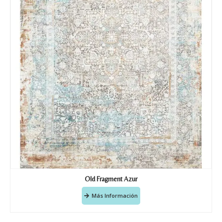
Old Fragment Azur
Más Información