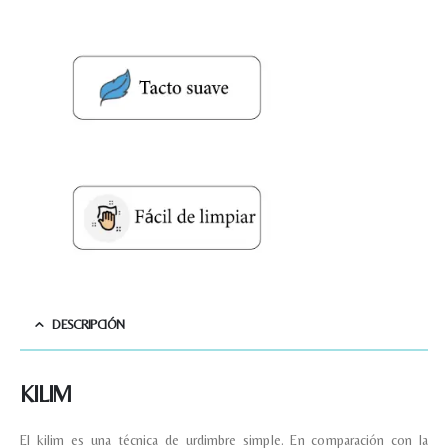
DESCRIPCIÓN
KILIM
El kilim es una técnica de urdimbre simple. En comparación con la