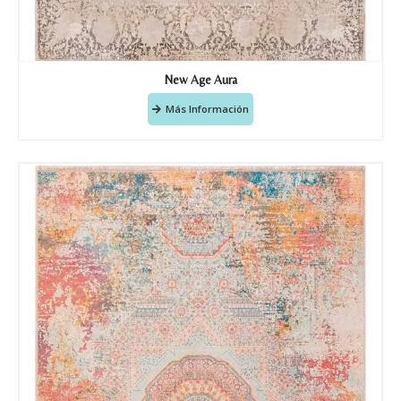
New Age Aura
Más Información