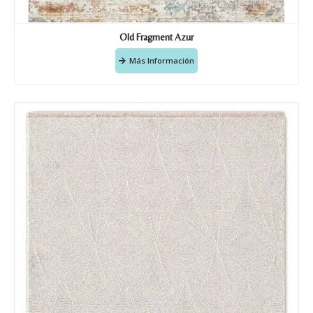
Old Fragment Azur
Más Información