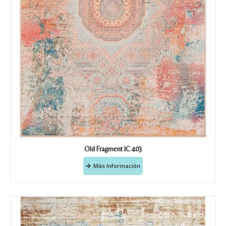
Old Fragment IC 403
Más Información