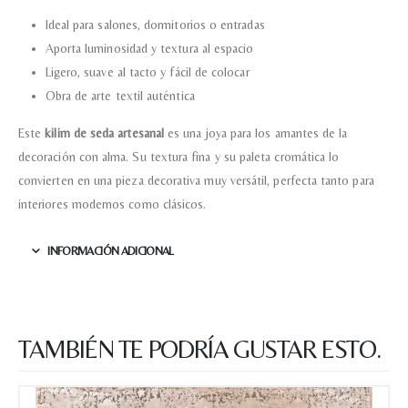
Ideal para salones, dormitorios o entradas
Aporta luminosidad y textura al espacio
Ligero, suave al tacto y fácil de colocar
Obra de arte textil auténtica
Este
kilim de seda artesanal
es una joya para los amantes de la
decoración con alma. Su textura fina y su paleta cromática lo
convierten en una pieza decorativa muy versátil, perfecta tanto para
interiores modernos como clásicos.
INFORMACIÓN ADICIONAL
TAMBIÉN TE PODRÍA GUSTAR ESTO.