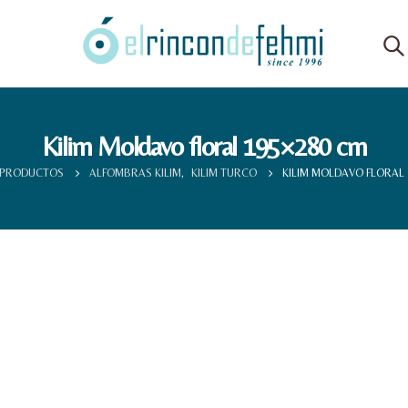
Kilim Moldavo floral 195×280 cm
PRODUCTOS
ALFOMBRAS KILIM
,
KILIM TURCO
KILIM MOLDAVO FLORAL 