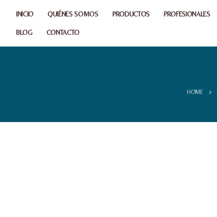
INICIO
QUIÉNES SOMOS
PRODUCTOS
PROFESIONALES
BLOG
CONTACTO
HOME