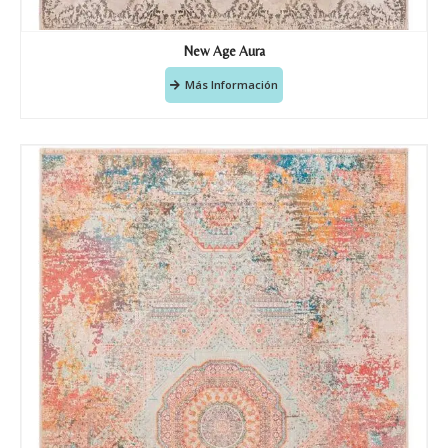
New Age Aura
Más Información