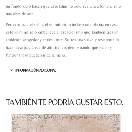
un fondo claro hacen que este kilim no solo sea una alfombra, sino
una obra de arte.
Perfecto para el salón, el dormitorio o incluso una oficina en casa,
este kilim no solo embellece el espacio, sino que también crea un
ambiente acogedor y estimulante. Su textura suave y resistente lo
hace ideal para áreas de alto tráfico, demostrando que estilo y
funcionalidad pueden ir de la mano.
INFORMACIÓN ADICIONAL
TAMBIÉN TE PODRÍA GUSTAR ESTO.