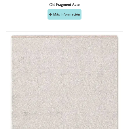
Old Fragment Azur
Más Información