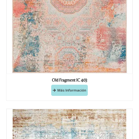
Old Fragment IC 403
Más Información