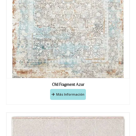
Old Fragment Azur
Más Información