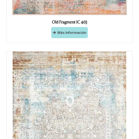
Old Fragment IC 403
Más Información