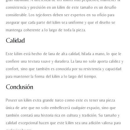
consistencia y precisión en un kilim de este tamaño es un desafío
considerable. Los tejedores deben ser expertos en su oficio para
asegurar que cada parte del kilim sea uniforme y que el diseño se
mantenga coherente a lo largo de toda la pieza.
Calidad
Este kilim está hecho de lana de alta calidad, hilada a mano, lo que le
confiere una textura suave y duradera. La lana no solo aporta calidez y
confort, sino que también es conocida por su resistencia y capacidad
para mantener la forma del kilim a lo largo del tiempo.
Conclusión
Poseer un kilim extra grande turco como este es tener una pieza
única de arte que no solo embellecerá cualquier espacio, sino que
también contará una historia rica en cultura y tradición. Su tamaño y
calidad excepcional hacen que este kilim sea una adición valiosa para