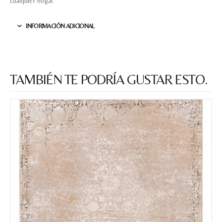
cualquier hogar.
INFORMACIÓN ADICIONAL
TAMBIÉN TE PODRÍA GUSTAR ESTO.