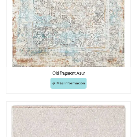
Old Fragment Azur
Más Información