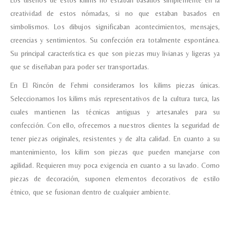
creatividad de estos nómadas, si no que estaban basados en
simbolismos. Los dibujos significaban acontecimientos, mensajes,
creencias y sentimientos. Su confección era totalmente espontánea.
Su principal característica es que son piezas muy livianas y ligeras ya
que se diseñaban para poder ser transportadas.
En El Rincón de Fehmi consideramos los kilims piezas únicas.
Seleccionamos los kilims más representativos de la cultura turca, las
cuales mantienen las técnicas antiguas y artesanales para su
confección. Con ello, ofrecemos a nuestros clientes la seguridad de
tener piezas originales, resistentes y de alta calidad. En cuanto a su
mantenimiento, los kilim son piezas que pueden manejarse con
agilidad. Requieren muy poca exigencia en cuanto a su lavado. Como
piezas de decoración, suponen elementos decorativos de estilo
étnico, que se fusionan dentro de cualquier ambiente.