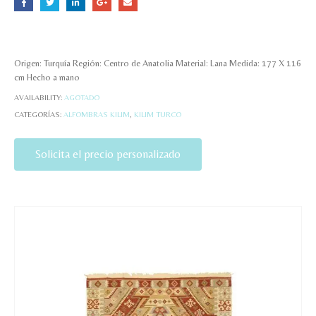
Origen: Turquía Región: Centro de Anatolia Material: Lana Medida: 177 X 116
cm Hecho a mano
AVAILABILITY:
AGOTADO
CATEGORÍAS:
ALFOMBRAS KILIM
,
KILIM TURCO
Solicita el precio personalizado