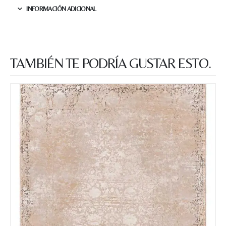
INFORMACIÓN ADICIONAL
TAMBIÉN TE PODRÍA GUSTAR ESTO.