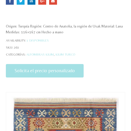
Origen: Turquía Región: Centro de Anatolia, la región de Usak Material: Lana
Medidas: 116×167 cm Hecho a mano
AVAILABILITY:
1 DISPONIBLES
SKU:
202
CATEGORÍAS:
ALFOMBRAS KILIM
,
KILIM TURCO
Solicita el precio personalizado