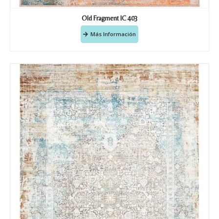
Old Fragment IC 403
Más Información