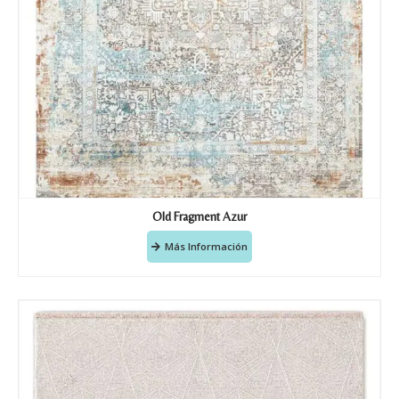
Old Fragment Azur
Más Información