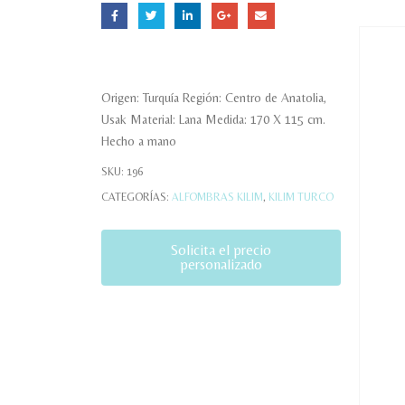
Origen: Turquía Región: Centro de Anatolia,
Usak Material: Lana Medida: 170 X 115 cm.
Hecho a mano
SKU:
196
CATEGORÍAS:
ALFOMBRAS KILIM
,
KILIM TURCO
Solicita el precio
personalizado