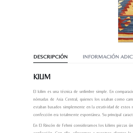
DESCRIPCIÓN
INFORMACIÓN ADIC
KILIM
El kilim es una técnica de urdimbre simple. En comparaci
nómadas de Asia Central, quienes los usaban como cama
estaban basados simplemente en la creatividad de estos 
confección era totalmente espontánea. Su principal caracte
En El Rincón de Fehmi consideramos los kilims piezas únic