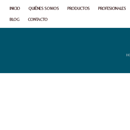
INICIO
QUIÉNES SOMOS
PRODUCTOS
PROFESIONALES
BLOG
CONTACTO
H