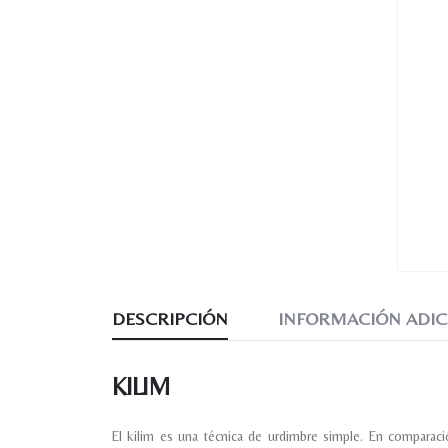
DESCRIPCIÓN
INFORMACIÓN ADIC
KILIM
El kilim es una técnica de urdimbre simple. En comparaci