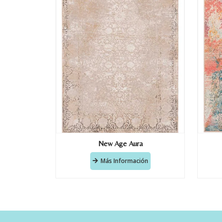
New Age Aura
Más Información