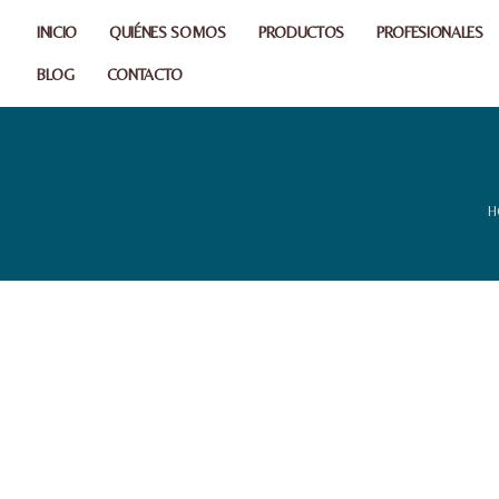
INICIO
QUIÉNES SOMOS
PRODUCTOS
PROFESIONALES
BLOG
CONTACTO
H