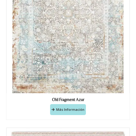
Old Fragment Azur
Más Información