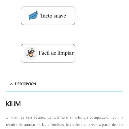
DESCRIPCIÓN
KILIM
El kilim es una técnica de urdimbre simple. En comparación con la
técnica de anudar de las alfombras, los kilims se crean a partir de una