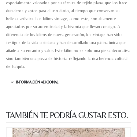
especialmente valorados por su técnica de tejido plana, que los hace
duraderos y aptos para el uso diario, al tiempo que conservan su
belleza artística. Los kilims vintage, como este, son altamente
apreciados por su autenticidad y la historia que llevan consigo. A
diferencia de los kilims de nueva generación, los vintage han sido
testigos de la vida cotidiana y han desarrollado una pátina única que
añade a su encanto y valor. Este kilim no es solo una pieza decorativa,
sino también una pieza de historia, reflejando la rica herencia cultural
de Turquía.
INFORMACIÓN ADICIONAL
TAMBIÉN TE PODRÍA GUSTAR ESTO.