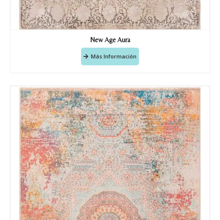
New Age Aura
Más Información