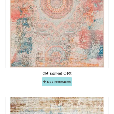
Old Fragment IC 403
Más Información