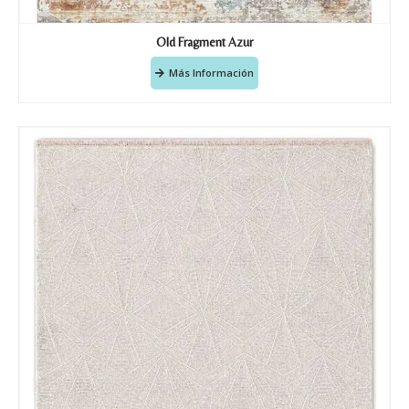
Old Fragment Azur
Más Información