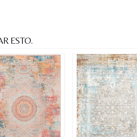
AR ESTO.