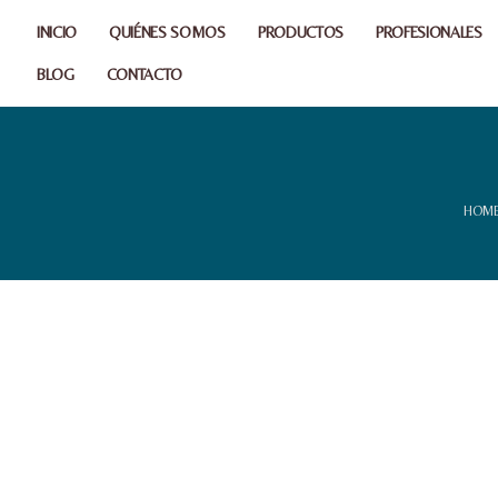
INICIO
QUIÉNES SOMOS
PRODUCTOS
PROFESIONALES
BLOG
CONTACTO
HOM