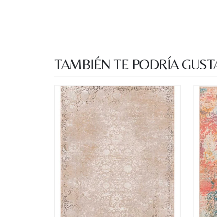
TAMBIÉN TE PODRÍA GUST