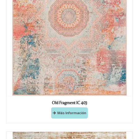
Old Fragment IC 403
Más Información