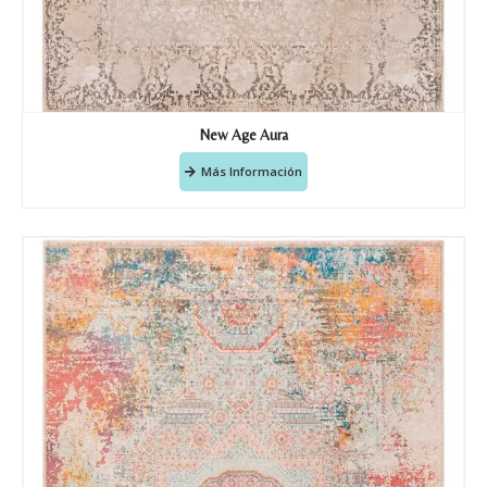
New Age Aura
Más Información