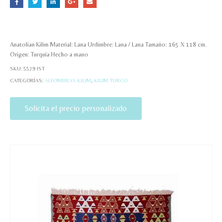
Anatolian Kilim Material: Lana Urdimbre: Lana / Lana Tamaño: 165 X 118 cm.
Origen: Turquía Hecho a mano
SKU:
5579 IST
CATEGORÍAS:
ALFOMBRAS KILIM
,
KILIM TURCO
Solicita el precio personalizado