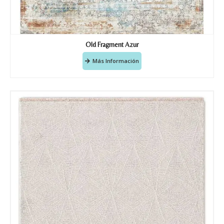
Old Fragment Azur
Más Información