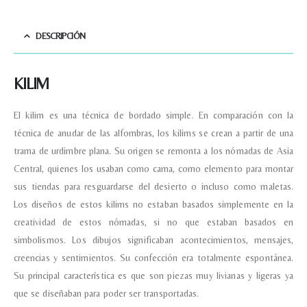
DESCRIPCIÓN
KILIM
El kilim es una técnica de bordado simple. En comparación con la
técnica de anudar de las alfombras, los kilims se crean a partir de una
trama de urdimbre plana. Su origen se remonta a los nómadas de Asia
Central, quienes los usaban como cama, como elemento para montar
sus tiendas para resguardarse del desierto o incluso como maletas.
Los diseños de estos kilims no estaban basados simplemente en la
creatividad de estos nómadas, si no que estaban basados en
simbolismos. Los dibujos significaban acontecimientos, mensajes,
creencias y sentimientos. Su confección era totalmente espontánea.
Su principal característica es que son piezas muy livianas y ligeras ya
que se diseñaban para poder ser transportadas.