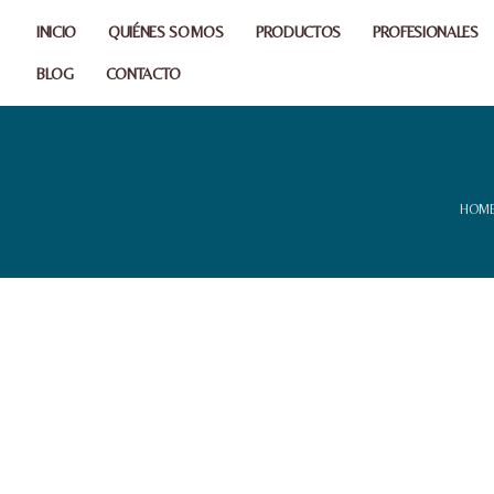
INICIO
QUIÉNES SOMOS
PRODUCTOS
PROFESIONALES
BLOG
CONTACTO
HOM