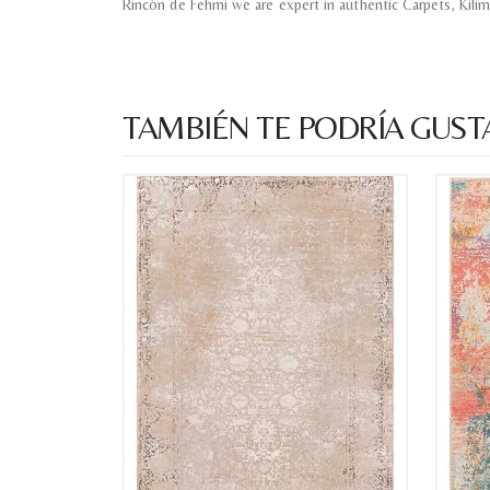
Rincón de Fehmi we are expert in authentic Carpets, Kilim
TAMBIÉN TE PODRÍA GUST