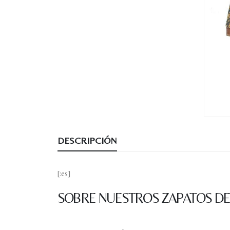
DESCRIPCIÓN
[:es]
SOBRE NUESTROS ZAPATOS DE 