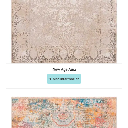
New Age Aura
Más Información