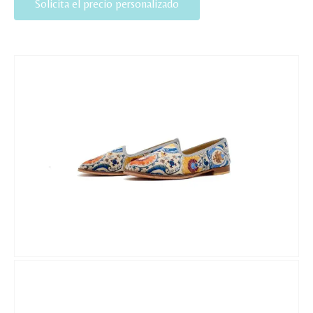
Solicita el precio personalizado