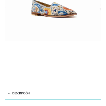
DESCRIPCIÓN