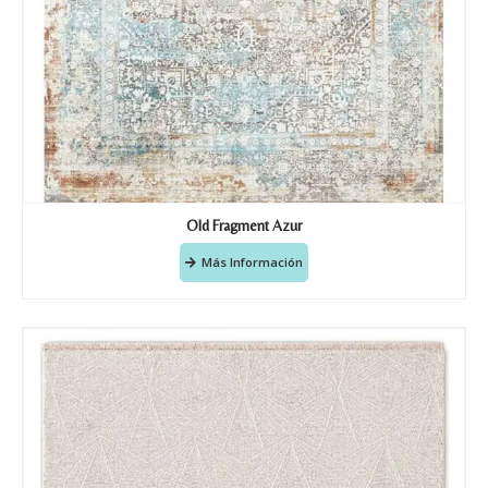
Old Fragment Azur
Más Información