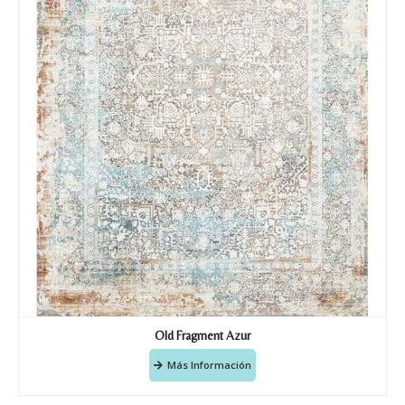
Old Fragment Azur
Más Información