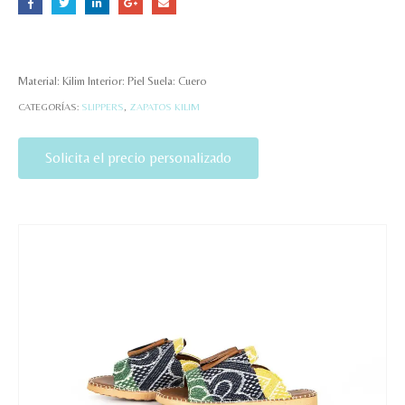
Material: Kilim Interior: Piel Suela: Cuero
CATEGORÍAS:
SLIPPERS
,
ZAPATOS KILIM
Solicita el precio personalizado