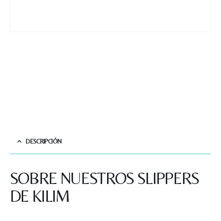
DESCRIPCIÓN
SOBRE NUESTROS SLIPPERS
DE KILIM