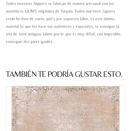
Todos nuestros Slippers se fabrican de manera artesanal con los
auténticos KILIMS originales de Turquía. Todos nuestros zapatos
están hechos de cuero, piel y por supuesto kilim, es este último
material lo que los hace tan auténticos y especiales, se consigue la
tela de semi antiguas kilims por lo que es muy difícil, casi imposible,
conseguir dos pares iguales…
TAMBIÉN TE PODRÍA GUSTAR ESTO.