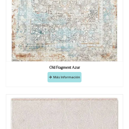
Old Fragment Azur
Más Información