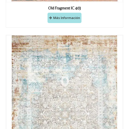
Old Fragment IC 403
Más Información