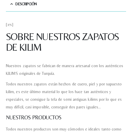
DESCRIPCIÓN
[:es]
SOBRE NUESTROS ZAPATOS
DE KILIM
Nuestros zapatos se fabrican de manera artesanal con los auténticos
KILIMS originales de Turquía.
Todos nuestros zapatos están hechos de cuero, piel y por supuesto
kilim, es este último material lo que los hace tan auténticos y
especiales, se consigue la tela de semi antiguas kilims por lo que es
muy difícil, casi imposible, conseguir dos pares iguales…
NUESTROS PRODUCTOS
Todos nuestros productos son muy cómodos e ideales tanto como