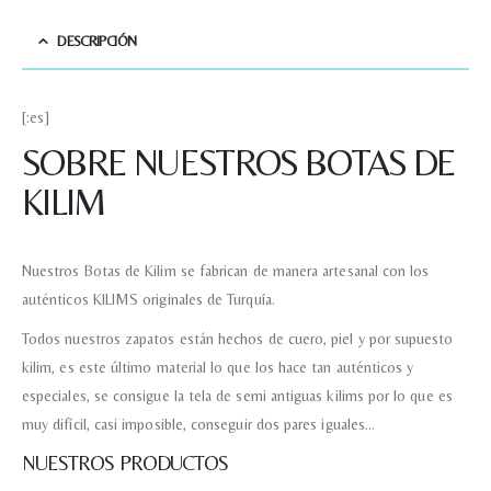
DESCRIPCIÓN
[:es]
SOBRE NUESTROS BOTAS DE
KILIM
Nuestros Botas de Kilim se fabrican de manera artesanal con los
auténticos KILIMS originales de Turquía.
Todos nuestros zapatos están hechos de cuero, piel y por supuesto
kilim, es este último material lo que los hace tan auténticos y
especiales, se consigue la tela de semi antiguas kilims por lo que es
muy difícil, casi imposible, conseguir dos pares iguales…
NUESTROS PRODUCTOS