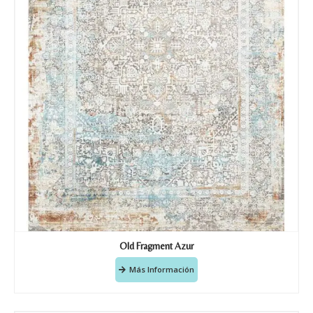
Old Fragment Azur
Más Información