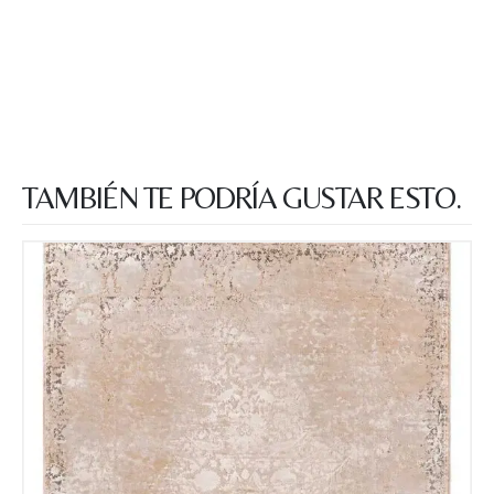
TAMBIÉN TE PODRÍA GUSTAR ESTO.