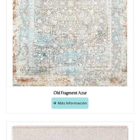
Old Fragment Azur
Más Información