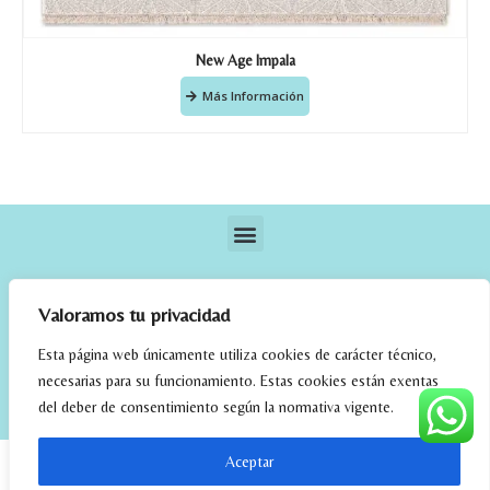
New Age Impala
Más Información
Valoramos tu privacidad
Esta página web únicamente utiliza cookies de carácter técnico,
necesarias para su funcionamiento. Estas cookies están exentas
elrincondefehmi.com © 2023. Designed By W Media
del deber de consentimiento según la normativa vigente.
Aceptar