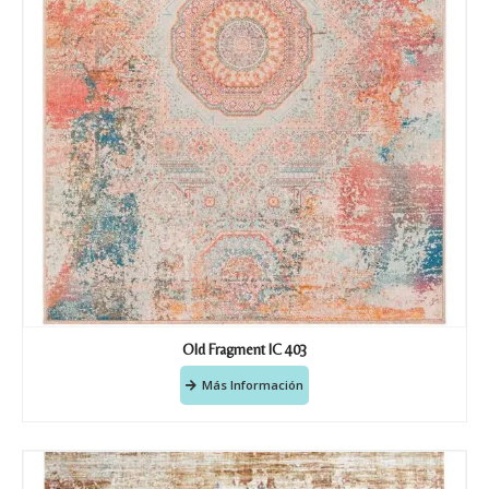
Recibir mi oferta
Old Fragment IC 403
Más Información