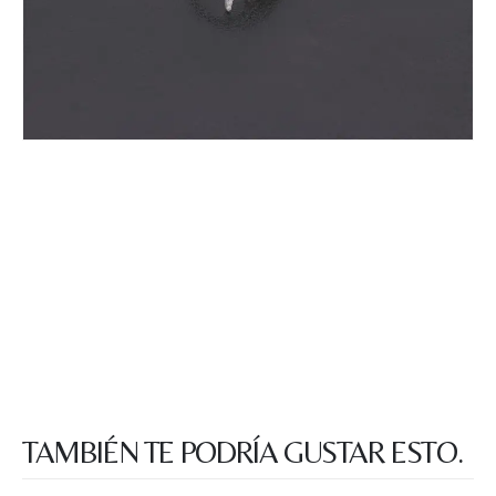
TAMBIÉN TE PODRÍA GUSTAR ESTO.