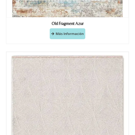
Old Fragment Azur
Más Información