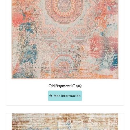
Old Fragment IC 403
Más Información