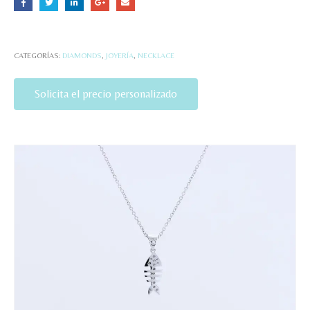
CATEGORÍAS:
DIAMONDS
,
JOYERÍA
,
NECKLACE
Solicita el precio personalizado