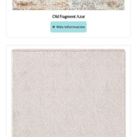
Old Fragment Azur
Más Información