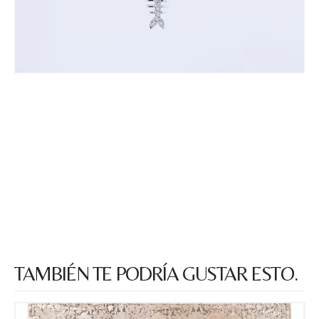
TAMBIÉN TE PODRÍA GUSTAR ESTO.