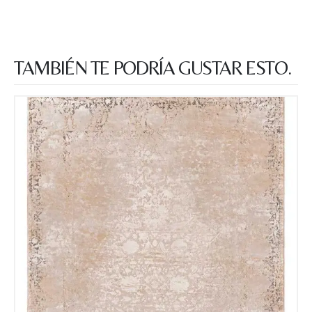
TAMBIÉN TE PODRÍA GUSTAR ESTO.