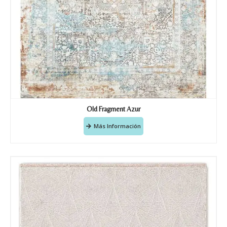
Old Fragment Azur
Más Información