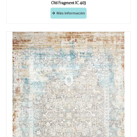
Old Fragment IC 403
Más Información