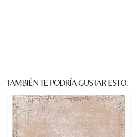
TAMBIÉN TE PODRÍA GUSTAR ESTO.