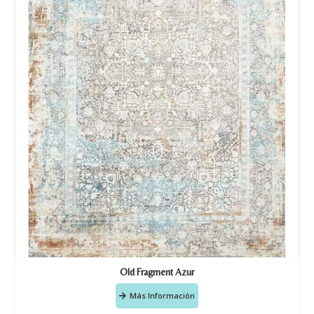
Old Fragment Azur
Más Información