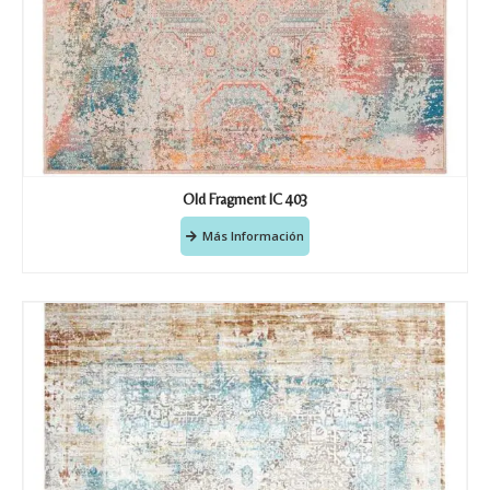
Old Fragment IC 403
Más Información