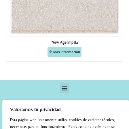
New Age Impala
Más Información
Valoramos tu privacidad
Esta página web únicamente utiliza cookies de carácter técnico,
necesarias para su funcionamiento. Estas cookies están exentas