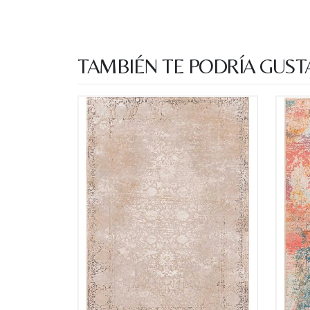
TAMBIÉN TE PODRÍA GUST