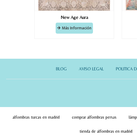
New Age Aura
Más Información
BLOG
AVISO LEGAL
POLITICA 
alfombras turcas en madrid
comprar alfombras persas
lámp
tienda de alfombras en madrid