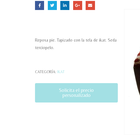
Reposa pie. Tapizado con la tela de ikat. Seda
terciopelo.
CATEGORÍA:
IKAT
Solicita el precio
personalizado