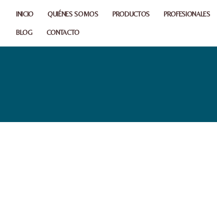
INICIO
QUIÉNES SOMOS
PRODUCTOS
PROFESIONALES
BLOG
CONTACTO