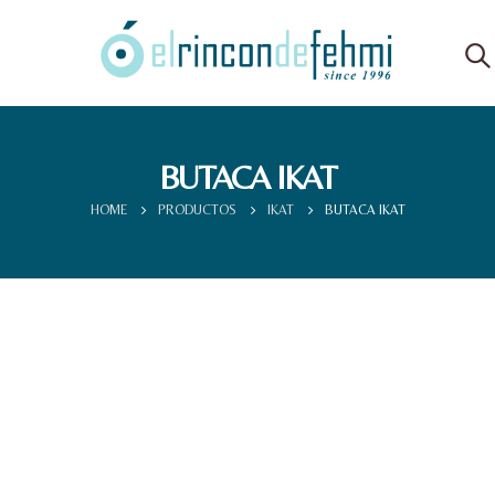
BUTACA IKAT
HOME
PRODUCTOS
IKAT
BUTACA IKAT