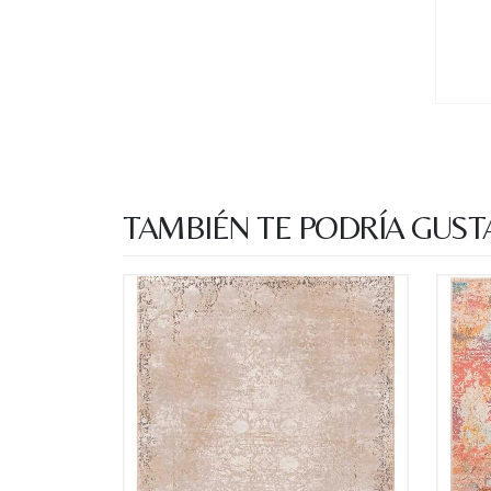
TAMBIÉN TE PODRÍA GUST