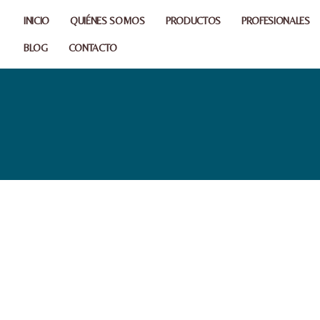
INICIO
QUIÉNES SOMOS
PRODUCTOS
PROFESIONALES
BLOG
CONTACTO