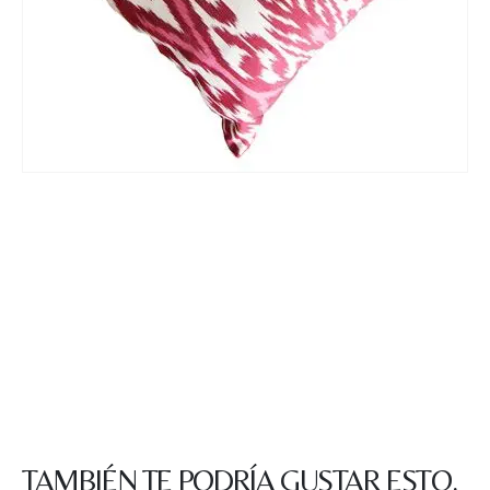
TAMBIÉN TE PODRÍA GUSTAR ESTO.