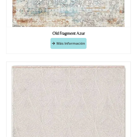
Old Fragment Azur
Más Información