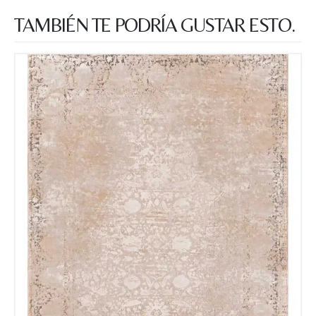
TAMBIÉN TE PODRÍA GUSTAR ESTO.