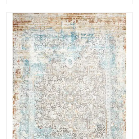
Recibir mi oferta