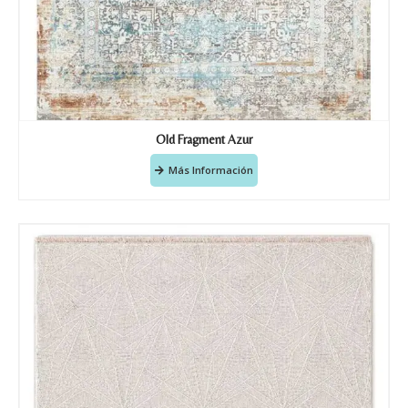
Old Fragment Azur
Más Información